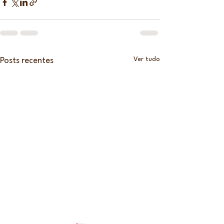
Ver tudo
Posts recentes