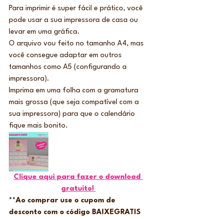
Para imprimir é super fácil e prático, você 
pode usar a sua impressora de casa ou 
levar em uma gráfica.
O arquivo vou feito no tamanho A4, mas 
você consegue adaptar em outros 
tamanhos como A5 (configurando a 
impressora).
Imprima em uma folha com a gramatura 
mais grossa (que seja compatível com a 
sua impressora) para que o calendário 
fique mais bonito. 
Clique aqui para fazer o download 
gratuito!
**Ao comprar use o cupom de 
desconto com o código BAIXEGRATIS