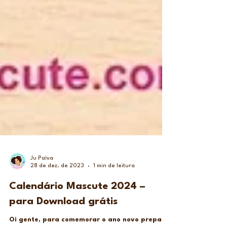
Ju Paìva
28 de dez. de 2023
1 min de leitura
Calendário Mascute 2024 –
para Download grátis