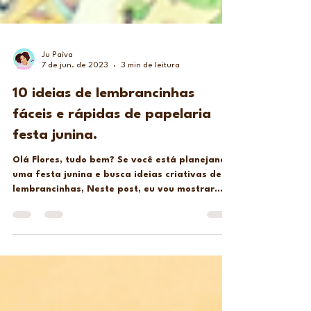
Ju Paìva
7 de jun. de 2023
3 min de leitura
10 ideias de lembrancinhas
fáceis e rápidas de papelaria
festa junina.
Olá Flores, tudo bem? Se você está planejando
uma festa junina e busca ideias criativas de
lembrancinhas, Neste post, eu vou mostrar
10...