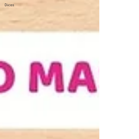
Dicas