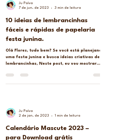
Ju Paìva
7 de jun. de 2023
3 min de leitura
10 ideias de lembrancinhas
fáceis e rápidas de papelaria
festa junina.
Olá Flores, tudo bem? Se você está planejando
uma festa junina e busca ideias criativas de
lembrancinhas, Neste post, eu vou mostrar
10...