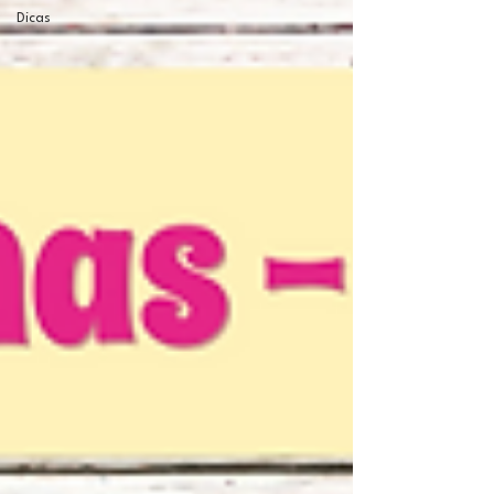
Dicas