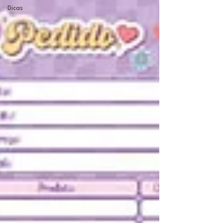
Dicas