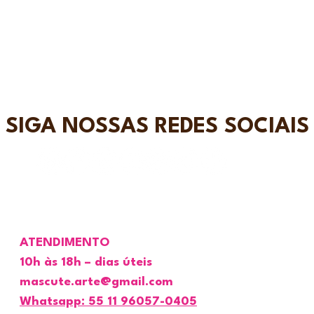
SIGA NOSSAS REDES SOCIAIS
ATENDIMENTO
10h às 18h – dias úteis
mascute.arte@gmail.com
Whatsapp: 55 11 96057-0405