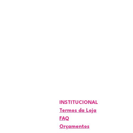
INSTITUCIONAL
Termos da Loja
FAQ
Orçamentos