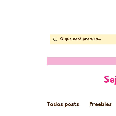
Se
Todos posts
Freebies