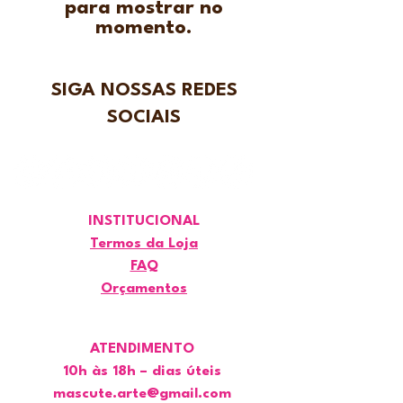
para mostrar no
momento.
SIGA NOSSAS REDES
SOCIAIS
INSTITUCIONAL
Termos da Loja
FAQ
Orçamentos
ATENDIMENTO
10h às 18h – dias úteis
mascute.arte@gmail.com