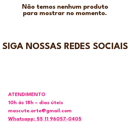
Não temos nenhum produto
para mostrar no momento.
SIGA NOSSAS REDES SOCIAIS
ATENDIMENTO
10h às 18h – dias úteis
mascute.arte@gmail.com
Whatsapp: 55 11 96057-0405