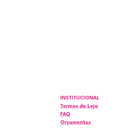
INSTITUCIONAL
Termos da Loja
FAQ
Orçamentos