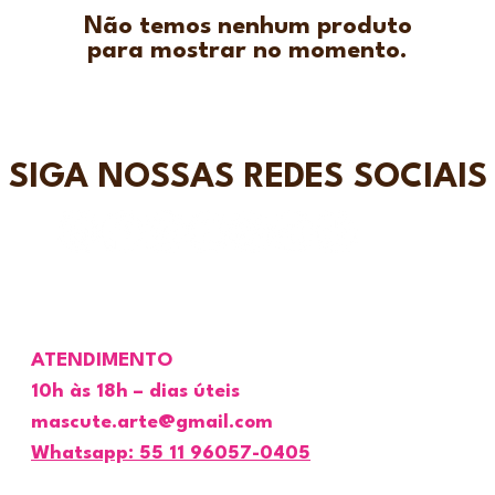
Não temos nenhum produto
para mostrar no momento.
SIGA NOSSAS REDES SOCIAIS
ATENDIMENTO
10h às 18h – dias úteis
mascute.arte@gmail.com
Whatsapp: 55 11 96057-0405