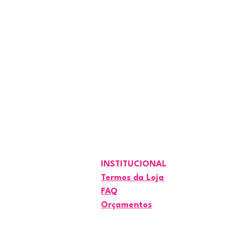
INSTITUCIONAL
Termos da Loja
FAQ
Orçamentos