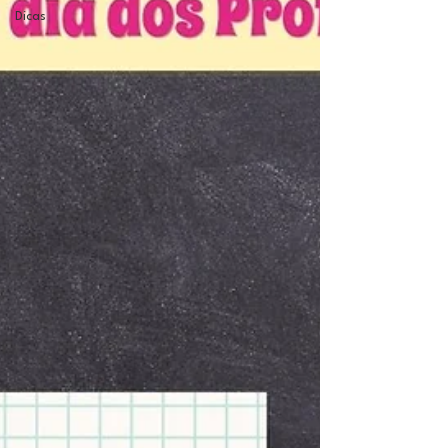
Dicas