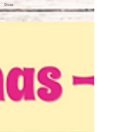
Dicas