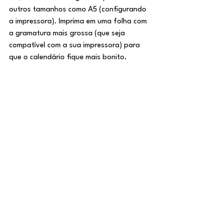
outros tamanhos como A5 (configurando 
a impressora). Imprima em uma folha com 
a gramatura mais grossa (que seja 
compatível com a sua impressora) para 
que o calendário fique mais bonito. 