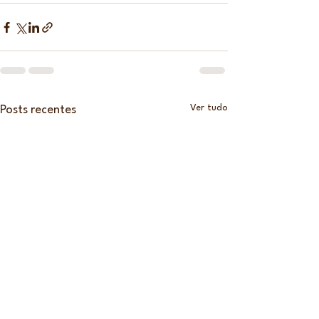
Ver tudo
Posts recentes